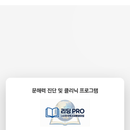
문해력 진단 및 클리닉 프로그램